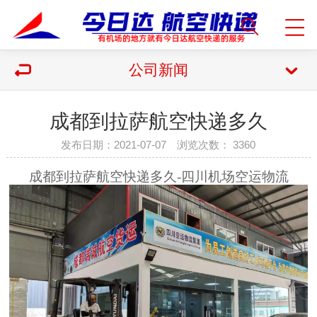
公司新闻
成都到拉萨航空快递多久
发布日期：2021-07-07 浏览次数：
3360
成都到拉萨航空快递多久
-四川机场空运物流