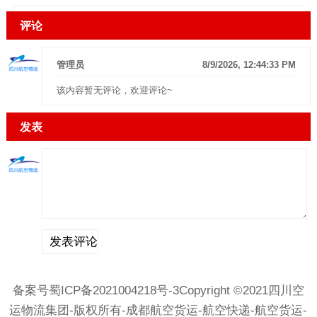
评论
管理员
8/9/2026, 12:44:33 PM
该内容暂无评论，欢迎评论~
发表
备案号蜀ICP备2021004218号-
3Copyright ©2021四川空
运物流集团-版权所有-成都航空货运-航空快递-航空货运-