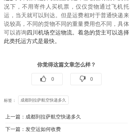
况下，不用寄件人买机票，仅仅货物通过飞机托
运，当天就可以到达。但是运费相对于普通快递来
说较高，不同的货物不同的重量费用也不同，具体
可以咨询
四川机场空运物流。着急的货主可以选择
此类托运方式是最快。
你觉得这篇文章怎么样？
0
0
成都到拉萨航空快递多久
标签：
上一篇：
成都到拉萨航空快递多久
下一篇：
​发空运如何收费