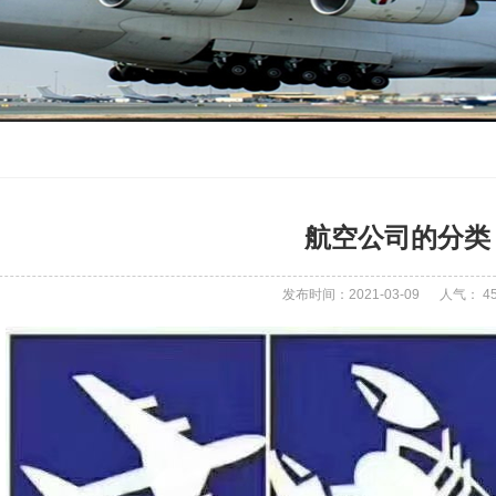
航空公司的分类
发布时间：2021-03-09
人气：
4