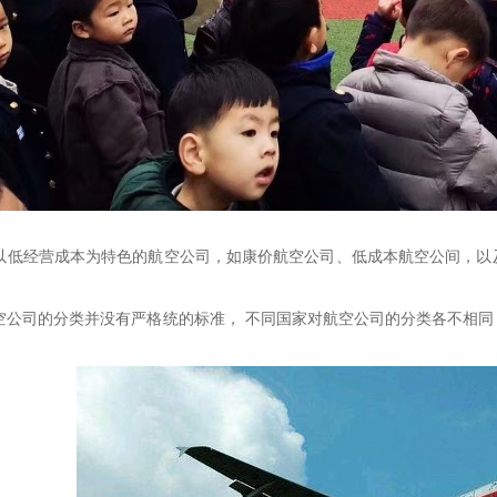
以低经营成本为特色的航空公司，如康价航空公司、低成本航空公间，以
空公司的分类并没有严格统的标准，
不同国家对航空公司的分类各不相同