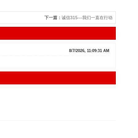
下一篇：
诚信315---我们一直在行动
8/7/2026, 11:09:31 AM