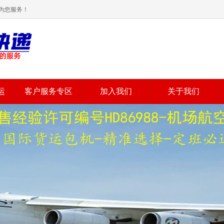
为您服务！
运
客户服务专区
加入我们
关于我们