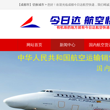
【成都市】切换城市 >
您好！欢迎光临成都今日达航空快递，我们竭诚
网站首页
新闻中心
国内航空货