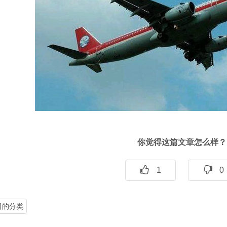
你觉得这篇文章怎么样？
1
0
司的分类