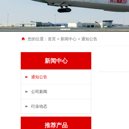
您的位置：
首页
>
新闻中心
>
通知公告
新闻中心
通知公告
公司新闻
行业动态
推荐产品